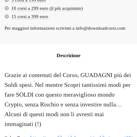
10 corsi a 299 euro (il più acquistato)
15 corsi a 399 euro
Per maggiori informazioni scrivimi a
info@downloadcorsi.com
Descrizione
Grazie ai contenuti del Corso, GUADAGNI più dei
Soldi spesi. Nel mentre Scopri tantissimi modi per
fare SOLDI con questo meraviglioso mondo
Crypto, senza Rischio e senza investire nulla…
Alcuni di questi modi non li avresti mai
immaginati (!)