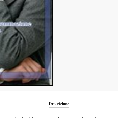
Descrizione