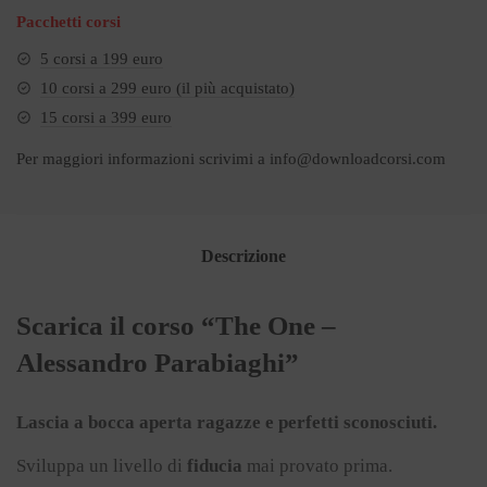
Pacchetti corsi
5 corsi a 199 euro
10 corsi a 299 euro (il più acquistato)
15 corsi a 399 euro
Per maggiori informazioni scrivimi a
info@downloadcorsi.com
Descrizione
Scarica il corso “The One –
Alessandro Parabiaghi”
Lascia a bocca aperta
ragazze e perfetti sconosciuti.
Sviluppa un livello di
fiducia
mai provato prima.