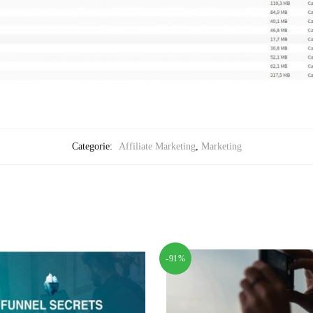
Categorie:
Affiliate Marketing
,
Marketing
-91%