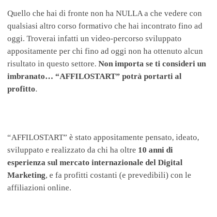
Quello che hai di fronte non ha NULLA a che vedere con
qualsiasi altro corso formativo che hai incontrato fino ad
oggi. Troverai infatti un video-percorso sviluppato
appositamente per chi fino ad oggi non ha ottenuto alcun
risultato in questo settore.
Non importa se ti consideri un
imbranato… “AFFILOSTART” potrà portarti al
profitto
.
“AFFILOSTART” è stato appositamente pensato, ideato,
sviluppato e realizzato da chi ha oltre
10 anni di
esperienza sul mercato internazionale del Digital
Marketing
, e fa profitti costanti (e prevedibili) con le
affiliazioni online.