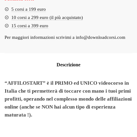
5 corsi a 199 euro
10 corsi a 299 euro (il più acquistato)
15 corsi a 399 euro
Per maggiori informazioni scrivimi a
info@downloadcorsi.com
Descrizione
“AFFILOSTART” è il PRIMO ed UNICO videocorso in
Italia che ti permetterà di toccare con mano i tuoi primi
profitti, operando nel complesso mondo delle affiliazioni
online (anche se NON hai alcun tipo di esperienza
maturata !).