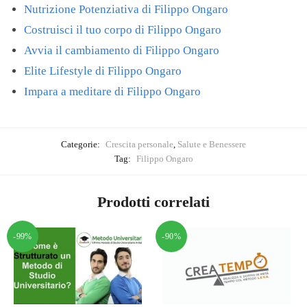
Nutrizione Potenziativa di Filippo Ongaro
Costruisci il tuo corpo di Filippo Ongaro
Avvia il cambiamento di Filippo Ongaro
Elite Lifestyle di Filippo Ongaro
Impara a meditare di Filippo Ongaro
Categorie:
Crescita personale
,
Salute e Benessere
Tag:
Filippo Ongaro
Prodotti correlati
-99%
-90%