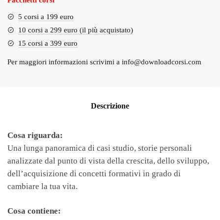
Pacchetti corsi
5 corsi a 199 euro
10 corsi a 299 euro (il più acquistato)
15 corsi a 399 euro
Per maggiori informazioni scrivimi a
info@downloadcorsi.com
Descrizione
Cosa riguarda:
Una lunga panoramica di casi studio, storie personali
analizzate dal punto di vista della crescita, dello sviluppo,
dell’acquisizione di concetti formativi in grado di
cambiare la tua vita.
Cosa contiene: