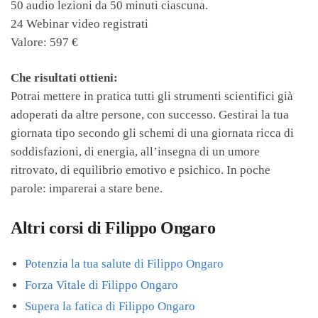
50 audio lezioni da 50 minuti ciascuna.
24 Webinar video registrati
Valore: 597 €
Che risultati ottieni:
Potrai mettere in pratica tutti gli strumenti scientifici già
adoperati da altre persone, con successo. Gestirai la tua
giornata tipo secondo gli schemi di una giornata ricca di
soddisfazioni, di energia, all’insegna di un umore
ritrovato, di equilibrio emotivo e psichico. In poche
parole: imparerai a stare bene.
Altri corsi di Filippo Ongaro
Potenzia la tua salute di Filippo Ongaro
Forza Vitale di Filippo Ongaro
Supera la fatica di Filippo Ongaro