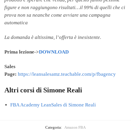
figure e non raggiungono risultati…il 99% di quelli che ci
prova non sa neanche come avviare una campagna
automatica
La domanda è altissima, l’offerta è inesistente.
Prima lezione->
DOWNLOAD
Sales
Page:
https://leansalesamz.teachable.com/p/fbagency
Altri corsi di Simone Reali
FBA Academy LeanSales di Simone Reali
Categoria:
Amazon FBA