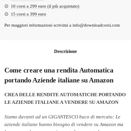
10 corsi a 299 euro (il più acquistato)
15 corsi a 399 euro
Per maggiori informazioni scrivimi a
info@downloadcorsi.com
Descrizione
Come creare una rendita Automatica
portando Aziende italiane su Amazon
CREA DELLE RENDITE AUTOMATICHE PORTANDO
LE AZIENDE ITALIANE A VENDERE SU AMAZON
Siamo davanti ad un GIGANTESCO buco di mercato: Le
aziende italiane hanno bisogno di vendere su Amazon ma