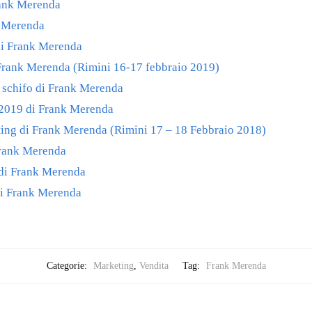
ank Merenda
k Merenda
di Frank Merenda
Frank Merenda (Rimini 16-17 febbraio 2019)
a schifo di Frank Merenda
2019 di Frank Merenda
ing di Frank Merenda (Rimini 17 – 18 Febbraio 2018)
Frank Merenda
 di Frank Merenda
i Frank Merenda
Categorie:
Marketing
,
Vendita
Tag:
Frank Merenda