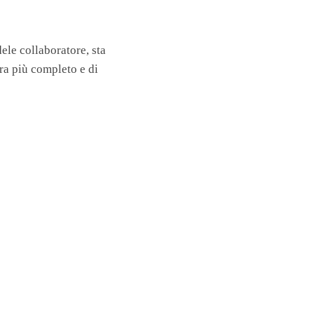
ele collaboratore, sta
ra più completo e di