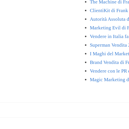
The Machine di Fr
ClientiKit di Fran
Autorità Assoluta 
Marketing Evil di 
Vendere in Italia f
Superman Vendita 
I Maghi del Market
Brand Vendita di 
Vendere con le PR
Magic Marketing d