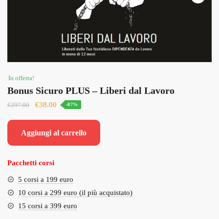
In offerta!
Bonus Sicuro PLUS – Liberi dal Lavoro
Il
Il
€
38.00
€
297.00
-87%
prezzo
prezzo
originale
attuale
Aggiungi al carrello
era:
è:
€297.00.
€38.00.
Pacchetti corsi
5 corsi a 199 euro
10 corsi a 299 euro (il più acquistato)
15 corsi a 399 euro