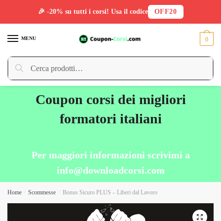
🎉 -20% su tutti i corsi! Usa il codice
OFF20
Skip
Skip
to
to
MENU
0
navigation
content
Cerca:
Cerca
Coupon corsi dei migliori
formatori italiani
Per maggiori informazioni scrivimi a
info@downloadcorsi.com
Home
/
Scommesse
/
Bonus Sicuro PLUS – Liberi dal Lavoro
🔍