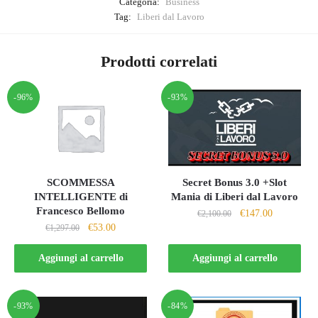
Categoria:
Business
Tag:
Liberi dal Lavoro
Prodotti correlati
-96%
-93%
SCOMMESSA
Secret Bonus 3.0 +Slot
INTELLIGENTE di
Mania di Liberi dal Lavoro
Francesco Bellomo
Il
Il
€
147.00
€
2,100.00
Il
Il
€
53.00
€
1,297.00
prezzo
prezzo
prezzo
prezzo
originale
attuale
originale
attuale
Aggiungi al carrello
Aggiungi al carrello
era:
è:
era:
è:
€2,100.00.
€147.00.
€1,297.00.
€53.00.
-93%
-84%