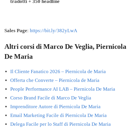
tradotti + 350 headline
Sales Page
:
https://bit.ly/382yLwA
Altri corsi di Marco De Veglia, Piernicola
De Maria
Il Cliente Fanatico 2026 – Piernicola de Maria
Offerta che Converte – Piernicola de Maria
People Performance AI LAB – Piernicola De Maria
Corso Brand Facile di Marco De Veglia
Imprenditore Autore di Piernicola De Maria
Email Marketing Facile di Piernicola De Maria
Delega Facile per lo Staff di Piernicola De Maria