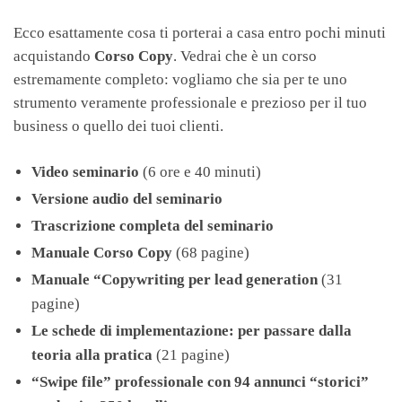
Ecco esattamente cosa ti porterai a casa entro pochi minuti
acquistando
Corso Copy
. Vedrai che è un corso
estremamente completo: vogliamo che sia per te uno
strumento veramente professionale e prezioso per il tuo
business o quello dei tuoi clienti.
Video seminario
(6 ore e 40 minuti)
Versione audio del seminario
Trascrizione completa del seminario
Manuale Corso Copy
(68 pagine)
Manuale “Copywriting per lead generation
(31
pagine)
Le schede di implementazione: per passare dalla
teoria alla pratica
(21 pagine)
“Swipe file” professionale con 94 annunci “storici”