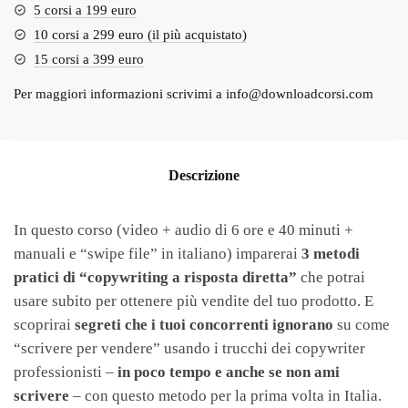
5 corsi a 199 euro
10 corsi a 299 euro (il più acquistato)
15 corsi a 399 euro
Per maggiori informazioni scrivimi a
info@downloadcorsi.com
Descrizione
In questo corso (video + audio di 6 ore e 40 minuti +
manuali e “swipe file” in italiano) imparerai
3 metodi
pratici di “copywriting a risposta diretta”
che potrai
usare subito per ottenere più vendite del tuo prodotto. E
scoprirai
segreti che i tuoi concorrenti ignorano
su come
“scrivere per vendere” usando i trucchi dei copywriter
professionisti –
in poco tempo e anche se non ami
scrivere
– con questo metodo per la prima volta in Italia.