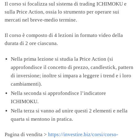
Il corso si focalizza sul sistema di trading ICHIMOKU e
sulla Price Action, ossia lo strumento per operare sui
mercati nel breve-medio termine.
Il corso è composto di 4 lezioni in formato video della
durata di 2 ore ciascuna.
Nella prima lezione si studia la Price Action (si
approfondisce il concetto di prezzo, candlestick, pattern
di inversione; inoltre si impara a leggere i trend e i loro
cambiamenti).
Nella seconda si approfondisce l’indicatore
ICHIMOKU.
Nella terza si vanno ad unire questi 2 elementi e nella
quarta si mentono in pratica.
Pagina di vendita >
https://investire.biz/corsi/corso-