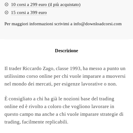
10 corsi a 299 euro (il più acquistato)
15 corsi a 399 euro
Per maggiori informazioni scrivimi a
info@downloadcorsi.com
Descrizione
Il trader Riccardo Zago, classe 1993, ha messo a punto un
utilissimo corso online per chi vuole imparare a muoversi
nel mondo dei mercati, per esigenze lavorative o non.
È consigliato a chi ha già le nozioni base del trading
online ed è rivolto a coloro che vogliono lavorare in
questo campo ma anche a chi vuole imparare strategie di
trading, facilmente replicabili.