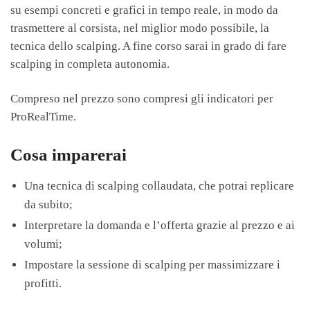
su esempi concreti e grafici in tempo reale, in modo da
trasmettere al corsista, nel miglior modo possibile, la
tecnica dello scalping. A fine corso sarai in grado di fare
scalping in completa autonomia.
Compreso nel prezzo sono compresi gli indicatori per
ProRealTime.
Cosa imparerai
Una tecnica di scalping collaudata, che potrai replicare
da subito;
Interpretare la domanda e l’offerta grazie al prezzo e ai
volumi;
Impostare la sessione di scalping per massimizzare i
profitti.