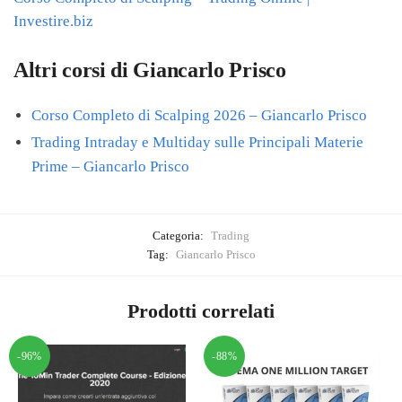
Investire.biz
Altri corsi di Giancarlo Prisco
Corso Completo di Scalping 2026 – Giancarlo Prisco
Trading Intraday e Multiday sulle Principali Materie
Prime – Giancarlo Prisco
Categoria:
Trading
Tag:
Giancarlo Prisco
Prodotti correlati
-96%
-88%