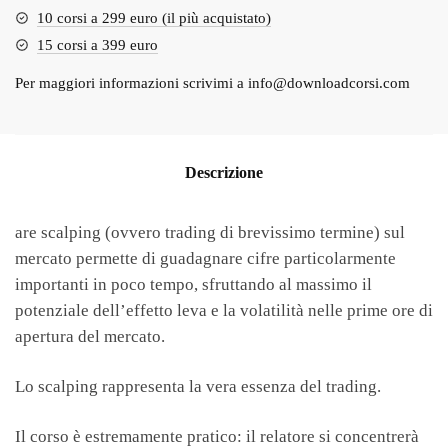
10 corsi a 299 euro (il più acquistato)
15 corsi a 399 euro
Per maggiori informazioni scrivimi a
info@downloadcorsi.com
Descrizione
are scalping (ovvero trading di brevissimo termine) sul
mercato permette di guadagnare cifre particolarmente
importanti in poco tempo, sfruttando al massimo il
potenziale dell’effetto leva e la volatilità nelle prime ore di
apertura del mercato.
Lo scalping rappresenta la vera essenza del trading.
Il corso è estremamente pratico: il relatore si concentrerà