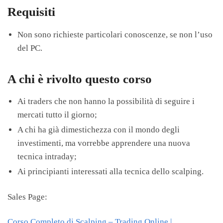
Requisiti
Non sono richieste particolari conoscenze, se non l’uso
del PC.
A chi è rivolto questo corso
Ai traders che non hanno la possibilità di seguire i
mercati tutto il giorno;
A chi ha già dimestichezza con il mondo degli
investimenti, ma vorrebbe apprendere una nuova
tecnica intraday;
Ai principianti interessati alla tecnica dello scalping.
Sales Page:
Corso Completo di Scalping – Trading Online |