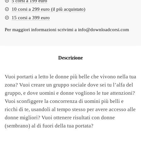
5 corsi a 199 euro
10 corsi a 299 euro (il più acquistato)
15 corsi a 399 euro
Per maggiori informazioni scrivimi a
info@downloadcorsi.com
Descrizione
Vuoi portarti a letto le donne più belle che vivono nella tua
zona? Vuoi creare un gruppo sociale dove sei tu l’alfa del
gruppo, e dove uomini e donne vogliono le tue attenzioni?
Vuoi sconfiggere la concorrenza di uomini più belli e
ricchi di te, usandoli al tempo stesso per avere accesso alle
donne migliori? Vuoi ottenere risultati con donne
(sembrano) al di fuori della tua portata?