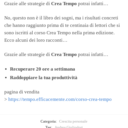
Grazie alle strategie di
Crea Tempo
potrai infatti…
No, questo non è il libro dei sogni, ma i risultati concreti
che hanno raggiunto prima di te centinaia di lettori che si
sono iscritti al corso Crea Tempo nella prima edizione.
Ecco alcuni dei loro racconti…
Grazie alle strategie di
Crea Tempo
potrai infatti…
Recuperare 20 ore a settimana
Raddoppiare la tua produttività
pagina di vendita
>
https://tempo.efficacemente.com/corso-crea-tempo
Categoria:
Crescita personale
Tag:
Andrea Giuliodori