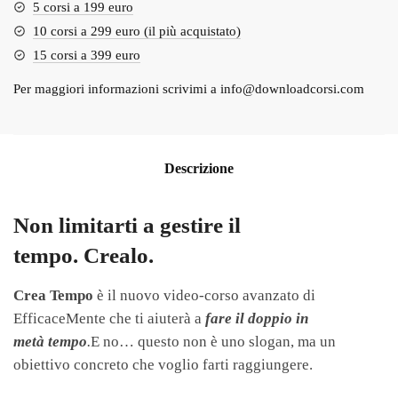
5 corsi a 199 euro
10 corsi a 299 euro (il più acquistato)
15 corsi a 399 euro
Per maggiori informazioni scrivimi a
info@downloadcorsi.com
Descrizione
Non limitarti a gestire il
tempo.
Crealo
.
Crea Tempo
è il nuovo video-corso avanzato di
EfficaceMente che ti aiuterà a
fare il doppio in
metà tempo
.
E no… questo non è uno slogan, ma un
obiettivo concreto che voglio farti raggiungere.