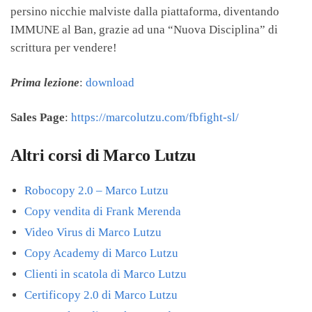
persino nicchie malviste dalla piattaforma, diventando
IMMUNE al Ban, grazie ad una “Nuova Disciplina” di
scrittura per vendere!
Prima lezione
:
download
Sales Page
:
https://marcolutzu.com/fbfight-sl/
Altri corsi di Marco Lutzu
Robocopy 2.0 – Marco Lutzu
Copy vendita di Frank Merenda
Video Virus di Marco Lutzu
Copy Academy di Marco Lutzu
Clienti in scatola di Marco Lutzu
Certificopy 2.0 di Marco Lutzu