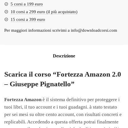
5 corsi a 199 euro
10 corsi a 299 euro (il più acquistato)
15 corsi a 399 euro
Per maggiori informazioni scrivimi a
info@downloadcorsi.com
Descrizione
Scarica il corso “Fortezza Amazon 2.0
– Giuseppe Pignatello”
Fortezza Amazon
è il sistema definitivo per proteggere i
tuoi libri, il tuo account e i tuoi guadagni. à stato testato
per sei mesi su oltre cento account, con risultati concreti e
replicabili. Accedendo a questa offerta potrai finalmente