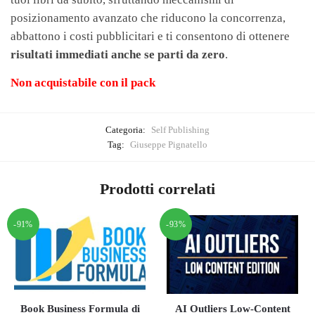
posizionamento avanzato che riducono la concorrenza,
abbattono i costi pubblicitari e ti consentono di ottenere
risultati immediati anche se parti da zero
.
Non acquistabile con il pack
Categoria:
Self Publishing
Tag:
Giuseppe Pignatello
Prodotti correlati
-91%
-93%
Book Business Formula di
AI Outliers Low-Content