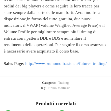
ordini dei big players e come seguire le loro tracce per
stare sempre dalla parte delle mani forti. Avrai inoltre a
disposizione,in forma del tutto gratuita, due nuovi
indicatori: il VWAP (Volume Weigthed Average Price) e il
Volume Profile per migliorare sempre più il timing di
entrata con i pattern DDL e DDS e aumentare il
rendimento delle operazioni. Per seguire il corso avanzato
è necessario avere acquistato il corso base.
Sales Page
:
http://www.brunomoltrasio.eu/futures-trading/
Categoria:
Trading
Tag:
Bruno Moltrasio
Prodotti correlati