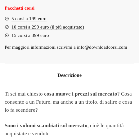
Pacchetti corsi
5 corsi a 199 euro
10 corsi a 299 euro (il più acquistato)
15 corsi a 399 euro
Per maggiori informazioni scrivimi a
info@downloadcorsi.com
Descrizione
Ti sei mai chiesto
cosa muove i prezzi sul mercato
? Cosa
consente a un Future, ma anche a un titolo, di salire e cosa
lo fa scendere?
Sono i volumi scambiati sul mercato
, cioè le quantità
acquistate e vendute.