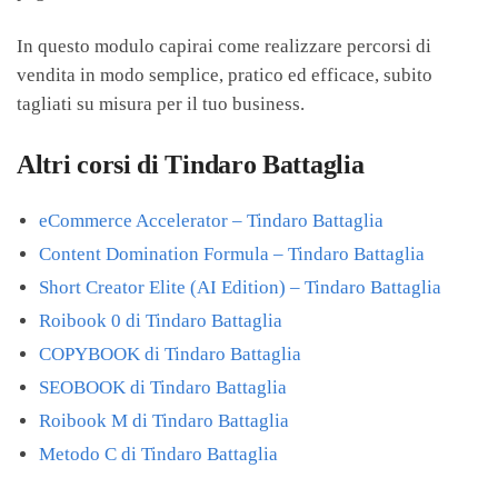
In questo modulo capirai come realizzare percorsi di
vendita in modo semplice, pratico ed efficace, subito
tagliati su misura per il tuo business.
Altri corsi di Tindaro Battaglia
eCommerce Accelerator – Tindaro Battaglia
Content Domination Formula – Tindaro Battaglia
Short Creator Elite (AI Edition) – Tindaro Battaglia
Roibook 0 di Tindaro Battaglia
COPYBOOK di Tindaro Battaglia
SEOBOOK di Tindaro Battaglia
Roibook M di Tindaro Battaglia
Metodo C di Tindaro Battaglia