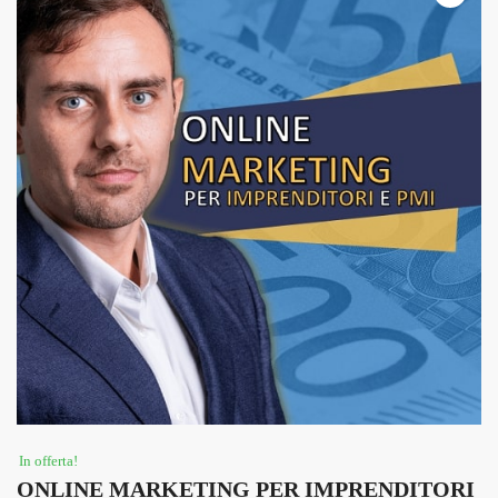
In offerta!
ONLINE MARKETING PER IMPRENDITORI