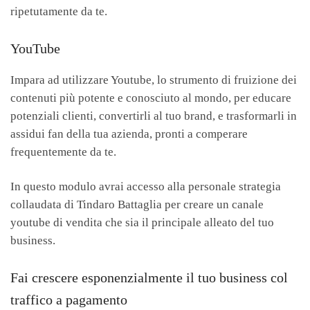
ripetutamente da te.
YouTube
Impara ad utilizzare Youtube, lo strumento di fruizione dei
contenuti più potente e conosciuto al mondo, per educare
potenziali clienti, convertirli al tuo brand, e trasformarli in
assidui fan della tua azienda, pronti a comperare
frequentemente da te.
In questo modulo avrai accesso alla personale strategia
collaudata di Tindaro Battaglia per creare un canale
youtube di vendita che sia il principale alleato del tuo
business.
Fai crescere esponenzialmente il tuo business col
traffico a pagamento