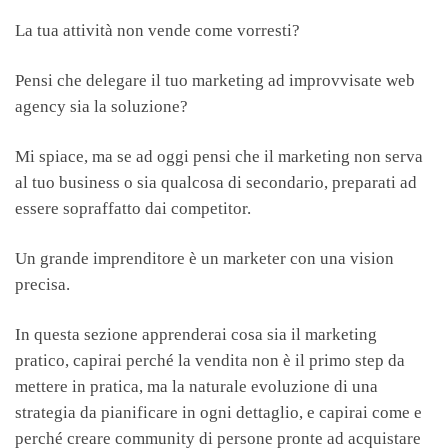
La tua attività non vende come vorresti?
Pensi che delegare il tuo marketing ad improvvisate web
agency sia la soluzione?
Mi spiace, ma se ad oggi pensi che il marketing non serva
al tuo business o sia qualcosa di secondario, preparati ad
essere sopraffatto dai competitor.
Un grande imprenditore è un marketer con una vision
precisa.
In questa sezione apprenderai cosa sia il marketing
pratico, capirai perché la vendita non è il primo step da
mettere in pratica, ma la naturale evoluzione di una
strategia da pianificare in ogni dettaglio, e capirai come e
perché creare community di persone pronte ad acquistare