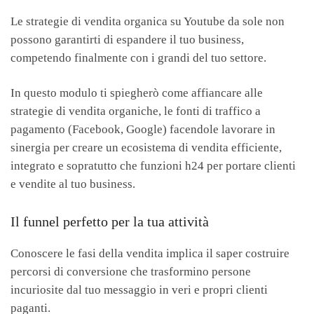
Le strategie di vendita organica su Youtube da sole non
possono garantirti di espandere il tuo business,
competendo finalmente con i grandi del tuo settore.
In questo modulo ti spiegherò come affiancare alle
strategie di vendita organiche, le fonti di traffico a
pagamento (Facebook, Google) facendole lavorare in
sinergia per creare un ecosistema di vendita efficiente,
integrato e sopratutto che funzioni h24 per portare clienti
e vendite al tuo business.
Il funnel perfetto per la tua attività
Conoscere le fasi della vendita implica il saper costruire
percorsi di conversione che trasformino persone
incuriosite dal tuo messaggio in veri e propri clienti
paganti.