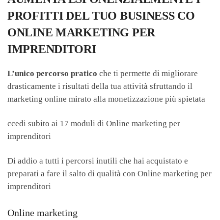
PROFITTI DEL TUO BUSINESS CO
ONLINE MARKETING PER
IMPRENDITORI
L’unico percorso pratico
che ti permette di migliorare
drasticamente i risultati della tua attività sfruttando il
marketing online mirato alla monetizzazione più spietata
ccedi subito ai 17 moduli di
Online marketing per
imprenditori
Di addio a tutti i percorsi inutili che hai acquistato e
preparati a fare il salto di qualità con Online marketing per
imprenditori
Online marketing