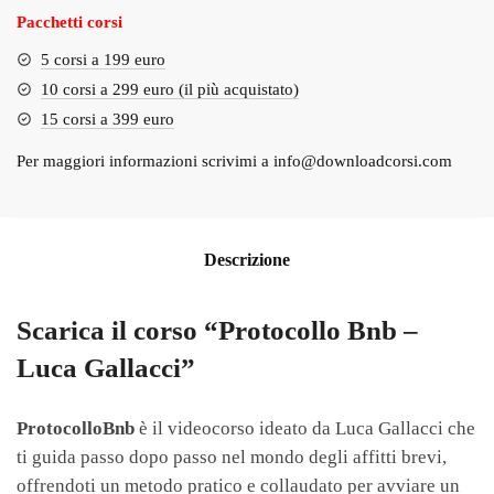
Pacchetti corsi
5 corsi a 199 euro
10 corsi a 299 euro (il più acquistato)
15 corsi a 399 euro
Per maggiori informazioni scrivimi a
info@downloadcorsi.com
Descrizione
Scarica il corso “Protocollo Bnb –
Luca Gallacci”
ProtocolloBnb
è il videocorso ideato da Luca Gallacci che
ti guida passo dopo passo nel mondo degli affitti brevi,
offrendoti un metodo pratico e collaudato per avviare un