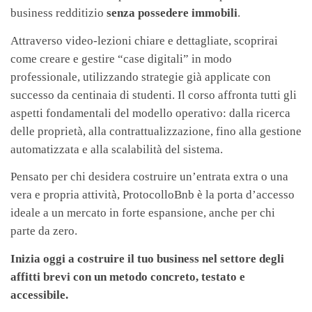
business redditizio
senza possedere immobili
.
Attraverso video-lezioni chiare e dettagliate, scoprirai
come creare e gestire “case digitali” in modo
professionale, utilizzando strategie già applicate con
successo da centinaia di studenti. Il corso affronta tutti gli
aspetti fondamentali del modello operativo: dalla ricerca
delle proprietà, alla contrattualizzazione, fino alla gestione
automatizzata e alla scalabilità del sistema.
Pensato per chi desidera costruire un’entrata extra o una
vera e propria attività, ProtocolloBnb è la porta d’accesso
ideale a un mercato in forte espansione, anche per chi
parte da zero.
Inizia oggi a costruire il tuo business nel settore degli
affitti brevi con un metodo concreto, testato e
accessibile.