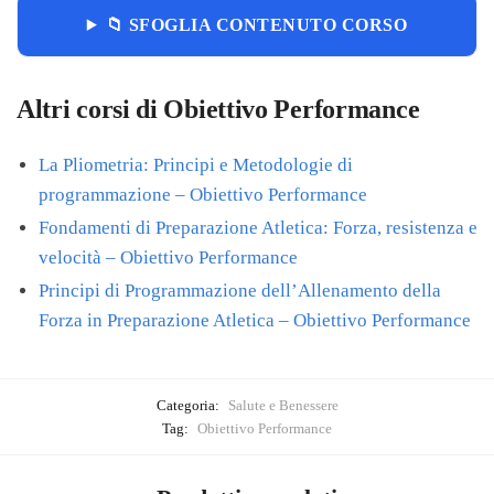
📁 SFOGLIA CONTENUTO CORSO
Altri corsi di Obiettivo Performance
La Pliometria: Principi e Metodologie di
programmazione – Obiettivo Performance
Fondamenti di Preparazione Atletica: Forza, resistenza e
velocità – Obiettivo Performance
Principi di Programmazione dell’Allenamento della
Forza in Preparazione Atletica – Obiettivo Performance
Categoria:
Salute e Benessere
Tag:
Obiettivo Performance