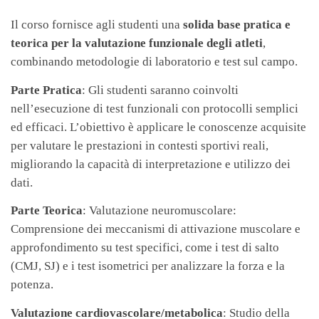
Il corso fornisce agli studenti una
solida base pratica e
teorica per la valutazione funzionale degli atleti
,
combinando metodologie di laboratorio e test sul campo.
Parte Pratica
: Gli studenti saranno coinvolti
nell’esecuzione di test funzionali con protocolli semplici
ed efficaci. L’obiettivo è applicare le conoscenze acquisite
per valutare le prestazioni in contesti sportivi reali,
migliorando la capacità di interpretazione e utilizzo dei
dati.
Parte Teorica
: Valutazione neuromuscolare:
Comprensione dei meccanismi di attivazione muscolare e
approfondimento su test specifici, come i test di salto
(CMJ, SJ) e i test isometrici per analizzare la forza e la
potenza.
Valutazione cardiovascolare/metabolica
: Studio della