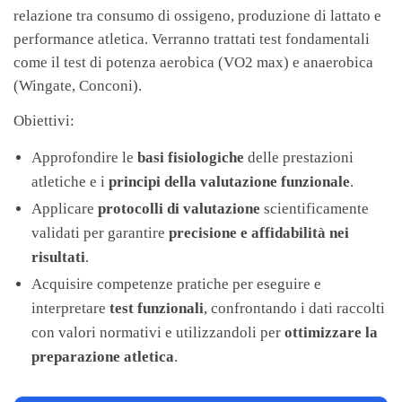
relazione tra consumo di ossigeno, produzione di lattato e
performance atletica. Verranno trattati test fondamentali
come il test di potenza aerobica (VO2 max) e anaerobica
(Wingate, Conconi).
Obiettivi:
Approfondire le
basi fisiologiche
delle prestazioni
atletiche e i
principi della valutazione funzionale
.
Applicare
protocolli di valutazione
scientificamente
validati per garantire
precisione e affidabilità nei
risultati
.
Acquisire competenze pratiche per eseguire e
interpretare
test funzionali
, confrontando i dati raccolti
con valori normativi e utilizzandoli per
ottimizzare la
preparazione atletica
.