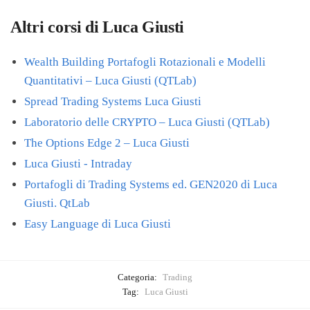
Altri corsi di Luca Giusti
Wealth Building Portafogli Rotazionali e Modelli
Quantitativi – Luca Giusti (QTLab)
Spread Trading Systems Luca Giusti
Laboratorio delle CRYPTO – Luca Giusti (QTLab)
The Options Edge 2 – Luca Giusti
Luca Giusti - Intraday
Portafogli di Trading Systems ed. GEN2020 di Luca
Giusti. QtLab
Easy Language di Luca Giusti
Categoria:
Trading
Tag:
Luca Giusti