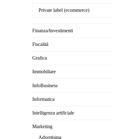
Private label (ecommerce)
Finanza/Investimenti
Fiscalità
Grafica
Immobiliare
InfoBusiness
Informatica
Intelligenza artificiale
Marketing
Advertising