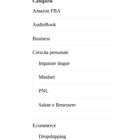
Categorie
Amazon FBA
AudioBook
Business
Crescita personale
Imparare lingue
Mindset
PNL
Salute e Benessere
Ecommerce
Dropshipping