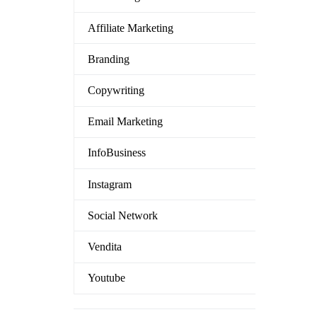
Affiliate Marketing
Branding
Copywriting
Email Marketing
InfoBusiness
Instagram
Social Network
Vendita
Youtube