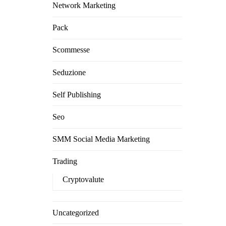
Network Marketing
Pack
Scommesse
Seduzione
Self Publishing
Seo
SMM Social Media Marketing
Trading
Cryptovalute
Uncategorized