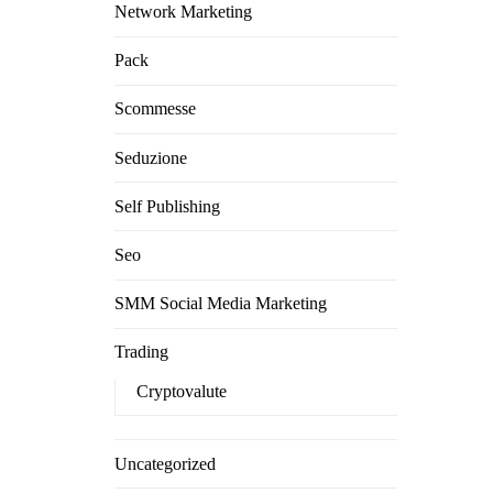
Network Marketing
Pack
Scommesse
Seduzione
Self Publishing
Seo
SMM Social Media Marketing
Trading
Cryptovalute
Uncategorized