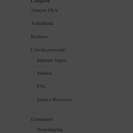
Categorie
Amazon FBA
AudioBook
Business
Crescita personale
Imparare lingue
Mindset
PNL
Salute e Benessere
Ecommerce
Dropshipping