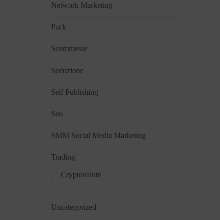
Network Marketing
Pack
Scommesse
Seduzione
Self Publishing
Seo
SMM Social Media Marketing
Trading
Cryptovalute
Uncategorized