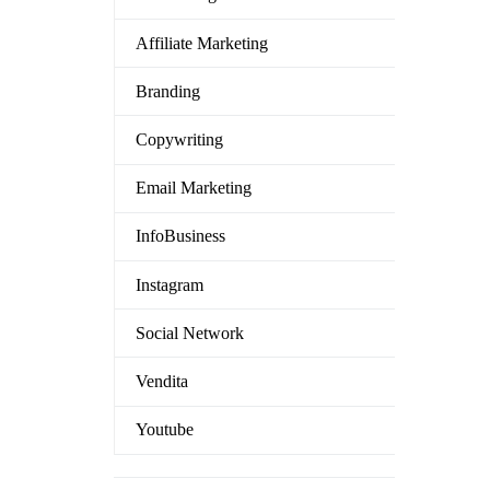
Affiliate Marketing
Branding
Copywriting
Email Marketing
InfoBusiness
Instagram
Social Network
Vendita
Youtube