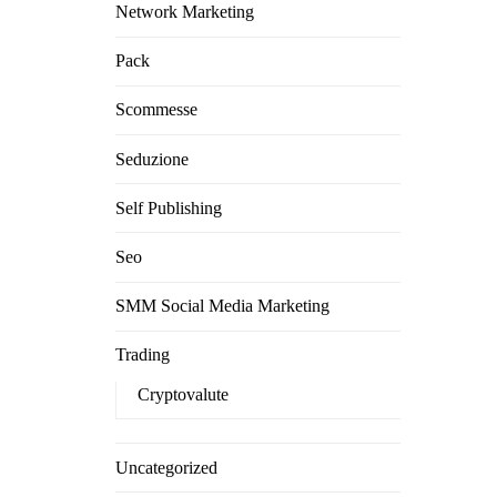
Network Marketing
Pack
Scommesse
Seduzione
Self Publishing
Seo
SMM Social Media Marketing
Trading
Cryptovalute
Uncategorized