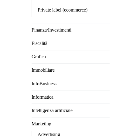
Private label (ecommerce)
Finanza/Investimenti
Fiscalità
Grafica
Immobiliare
InfoBusiness
Informatica
Intelligenza artificiale
Marketing
Advertising