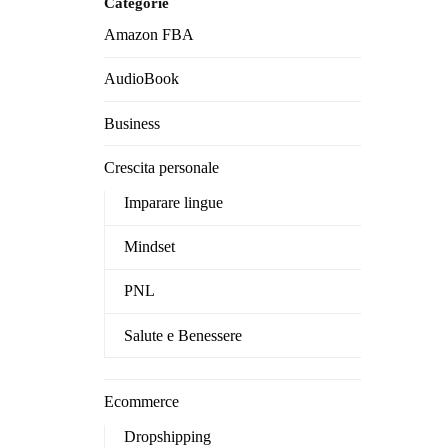
Categorie
Amazon FBA
AudioBook
Business
Crescita personale
Imparare lingue
Mindset
PNL
Salute e Benessere
Ecommerce
Dropshipping