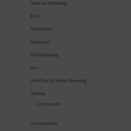
Network Marketing
Pack
Scommesse
Seduzione
Self Publishing
Seo
SMM Social Media Marketing
Trading
Cryptovalute
Uncategorized