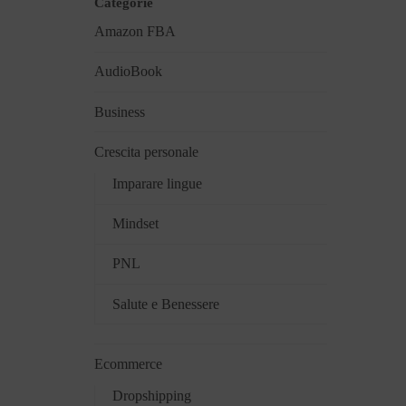
Categorie
Amazon FBA
AudioBook
Business
Crescita personale
Imparare lingue
Mindset
PNL
Salute e Benessere
Ecommerce
Dropshipping