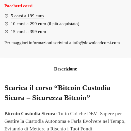
Pacchetti corsi
5 corsi a 199 euro
10 corsi a 299 euro (il più acquistato)
15 corsi a 399 euro
Per maggiori informazioni scrivimi a
info@downloadcorsi.com
Descrizione
Scarica il corso “Bitcoin Custodia
Sicura – Sicurezza Bitcoin”
Bitcoin Custodia Sicura
: Tutto Ciò che DEVI Sapere per
Gestire la Custodia Autonoma e Farla Evolvere nel Tempo,
Evitando di Mettere a Rischio i Tuoi Fondi.