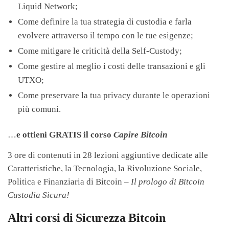
Liquid Network;
Come definire la tua strategia di custodia e farla
evolvere attraverso il tempo con le tue esigenze;
Come mitigare le criticità della Self-Custody;
Come gestire al meglio i costi delle transazioni e gli
UTXO;
Come preservare la tua privacy durante le operazioni
più comuni.
…
e ottieni GRATIS il corso
Capire Bitcoin
3 ore di contenuti in 28 lezioni aggiuntive dedicate alle
Caratteristiche, la Tecnologia, la Rivoluzione Sociale,
Politica e Finanziaria di Bitcoin –
Il prologo di Bitcoin
Custodia Sicura!
Altri corsi di Sicurezza Bitcoin