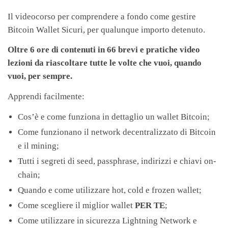
Il videocorso per comprendere a fondo come gestire
Bitcoin Wallet Sicuri, per qualunque importo detenuto.
Oltre 6 ore di contenuti in 66 brevi e pratiche video
lezioni da riascoltare tutte le volte che vuoi, quando
vuoi, per sempre.
Apprendi facilmente:
Cos’è e come funziona in dettaglio un wallet Bitcoin;
Come funzionano il network decentralizzato di Bitcoin
e il mining;
Tutti i segreti di seed, passphrase, indirizzi e chiavi on-
chain;
Quando e come utilizzare hot, cold e frozen wallet;
Come scegliere il miglior wallet
PER TE
;
Come utilizzare in sicurezza Lightning Network e