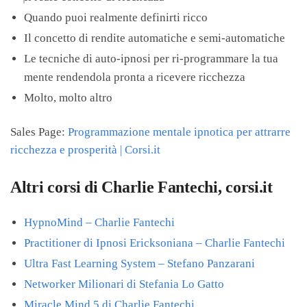
Quando puoi realmente definirti ricco
Il concetto di rendite automatiche e semi-automatiche
Le tecniche di auto-ipnosi per ri-programmare la tua
mente rendendola pronta a ricevere ricchezza
Molto, molto altro
Sales Page:
Programmazione mentale ipnotica per attrarre
ricchezza e prosperità | Corsi.it
Altri corsi di Charlie Fantechi, corsi.it
HypnoMind – Charlie Fantechi
Practitioner di Ipnosi Ericksoniana – Charlie Fantechi
Ultra Fast Learning System – Stefano Panzarani
Networker Milionari di Stefania Lo Gatto
Miracle Mind 5 di Charlie Fantechi