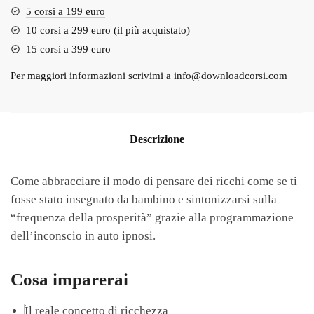
5 corsi a 199 euro
10 corsi a 299 euro (il più acquistato)
15 corsi a 399 euro
Per maggiori informazioni scrivimi a
info@downloadcorsi.com
Descrizione
Come abbracciare il modo di pensare dei ricchi come se ti
fosse stato insegnato da bambino e sintonizzarsi sulla
“frequenza della prosperità” grazie alla programmazione
dell’inconscio in auto ipnosi.
Cosa imparerai
Il reale concetto di ricchezza