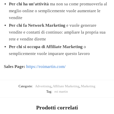
Per chi ha un’attività
ma non sa come promuoverla al
meglio online o semplicemente vuole aumentare le
vendite
Per chi fa Network Marketing
e vuole generare
vendite e contatti di continuo: ampliare la propria sua
rete e vendite dirette
Per chi si occupa di Affiliate Marketing
o
semplicemente vuole imparare questo lavoro
Sales Page:
https://roimartin.com/
Categorie:
Advertising
,
Affiliate Marketing
,
Marketing
Tag:
roi martin
Prodotti correlati