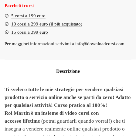
Pacchetti corsi
5 corsi a 199 euro
10 corsi a 299 euro (il più acquistato)
15 corsi a 399 euro
Per maggiori informazioni scrivimi a
info@downloadcorsi.com
Descrizione
Ti svelerò tutte le mie strategie per vendere qualsiasi
prodotto o servizio online anche se parti da zero! Adatto
per qualsiasi attività! Corso pratico al 100%!
Roi
Martin è un insieme di video corsi con
accesso lifetime
(potrai guardarli quando vorrai!) che ti
insegna a vendere realmente online qualsiasi prodotto o