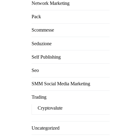
Network Marketing
Pack
Scommesse
Seduzione
Self Publishing
Seo
SMM Social Media Marketing
Trading
Cryptovalute
Uncategorized